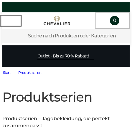
0
Suche nach Produkten oder Kategorien
Outlet - Bis zu 70 % Rabatt!
Start
Produktserien
Produktserien
Produktserien – Jagdbekleidung, die perfekt 
zusammenpasst
