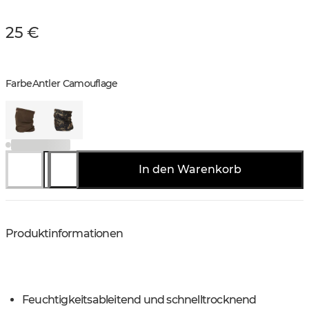
25 €
Farbe
Antler Camouflage
In den Warenkorb
Produktinformationen
Feuchtigkeitsableitend und schnelltrocknend