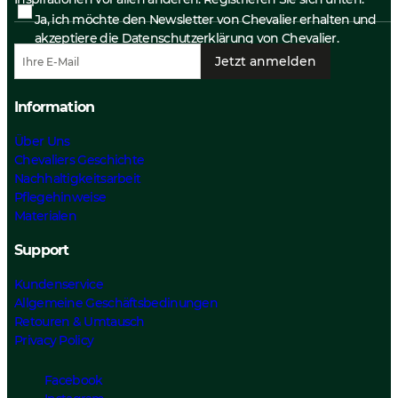
Ja, ich möchte den Newsletter von Chevalier erhalten und
akzeptiere die
Datenschutzerklärung
von Chevalier.
Jetzt anmelden
Information
Über Uns
Chevaliers Geschichte
Nachhaltigkeitsarbeit
Pflegehinweise
Materialen
Support
Kundenservice
Allgemeine Geschäftsbedinungen
Retouren & Umtausch
Privacy Policy
Facebook