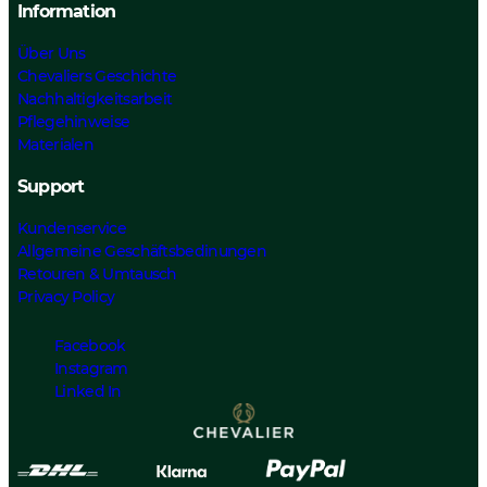
Information
Über Uns
Chevaliers Geschichte
Nachhaltigkeitsarbeit
Pflegehinweise
Materialen
Support
Kundenservice
Allgemeine Geschäftsbedinungen
Retouren & Umtausch
Privacy Policy
Facebook
Instagram
Linked In