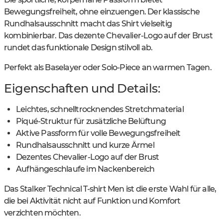
Bewegungsfreiheit, ohne einzuengen. Der klassische
Rundhalsausschnitt macht das Shirt vielseitig
kombinierbar. Das dezente Chevalier-Logo auf der Brust
rundet das funktionale Design stilvoll ab.
Perfekt als Baselayer oder Solo-Piece an warmen Tagen.
Eigenschaften und Details:
Leichtes, schnelltrocknendes Stretchmaterial
Piqué-Struktur für zusätzliche Belüftung
Aktive Passform für volle Bewegungsfreiheit
Rundhalsausschnitt und kurze Ärmel
Dezentes Chevalier-Logo auf der Brust
Aufhängeschlaufe im Nackenbereich
Das Stalker Technical T-shirt Men ist die erste Wahl für alle,
die bei Aktivität nicht auf Funktion und Komfort
verzichten möchten.