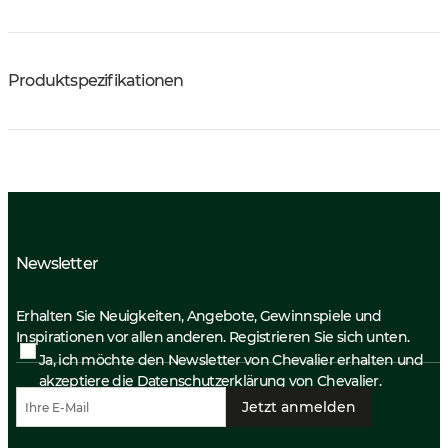
Produktspezifikationen
Newsletter
Erhalten Sie Neuigkeiten, Angebote, Gewinnspiele und
Inspirationen vor allen anderen. Registrieren Sie sich unten.
Ja, ich möchte den Newsletter von Chevalier erhalten und
akzeptiere die
Datenschutzerklärung
von Chevalier.
Jetzt anmelden