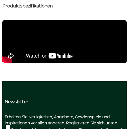
Produktspezifikationen
Newsletter
Erhalten Sie Neuigkeiten, Angebote, Gewinnspiele und
Inspirationen vor allen anderen. Registrieren Sie sich unten.