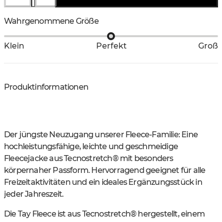
Wahrgenommene Größe
Klein
Perfekt
Groß
Produktinformationen
Der jüngste Neuzugang unserer Fleece-Familie: Eine
hochleistungsfähige, leichte und geschmeidige
Fleecejacke aus Tecnostretch® mit besonders
körpernaher Passform. Hervorragend geeignet für alle
Freizeitaktivitäten und ein ideales Ergänzungsstück in
jeder Jahreszeit.
Die Tay Fleece ist aus Tecnostretch® hergestellt, einem