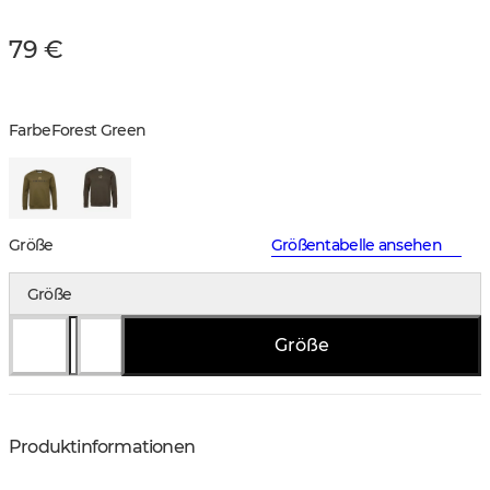
79 €
Farbe
Forest Green
Größe
Größentabelle ansehen
Größe
Größe
Produktinformationen