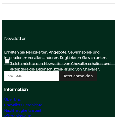
Newsletter
Erhalten Sie Neuigkeiten, Angebote, Gewinnspiele und
Inspirationen vor allen anderen. Registrieren Sie sich unten.
Ja, ich möchte den Newsletter von Chevalier erhalten und
akzeptiere die
Datenschutzerklärung
von Chevalier.
Jetzt anmelden
Information
Über Uns
Chevaliers Geschichte
Nachhaltigkeitsarbeit
Pflegehinweise