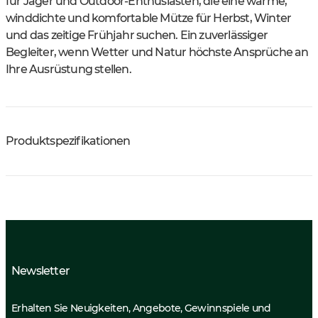
für Jäger und Outdoor-Enthusiasten, die eine warme,
winddichte und komfortable Mütze für Herbst, Winter
und das zeitige Frühjahr suchen. Ein zuverlässiger
Begleiter, wenn Wetter und Natur höchste Ansprüche an
Ihre Ausrüstung stellen.
Produktspezifikationen
Newsletter
Erhalten Sie Neuigkeiten, Angebote, Gewinnspiele und