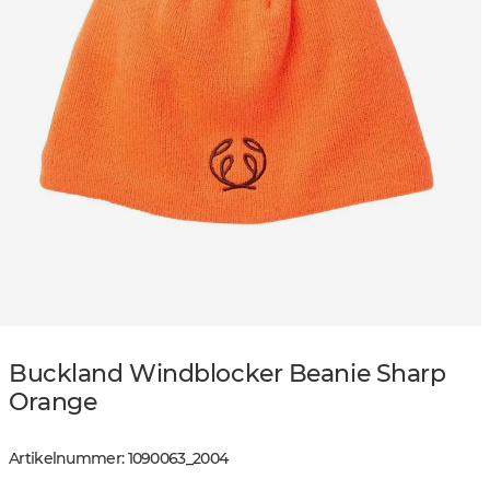
Buckland Windblocker Beanie Sharp
Orange
Artikelnummer
:
1090063
_
2004