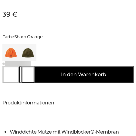
39 €
Farbe
Sharp Orange
In den Warenkorb
Produktinformationen
Winddichte Mütze mit Windblocker®-Membran