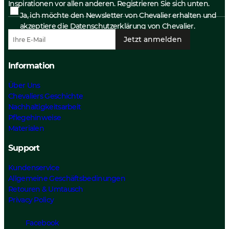
Inspirationen vor allen anderen. Registrieren Sie sich unten.
Ja, ich möchte den Newsletter von Chevalier erhalten und
akzeptiere die
Datenschutzerklärung
von Chevalier.
Jetzt anmelden
Information
Über Uns
Chevaliers Geschichte
Nachhaltigkeitsarbeit
Pflegehinweise
Materialen
Support
Kundenservice
Allgemeine Geschäftsbedinungen
Retouren & Umtausch
Privacy Policy
Facebook