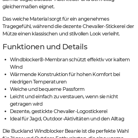
gleichermaßen eignet.
Das weiche Material sorgt für ein angenehmes
Tragegefühl, während die dezente Chevalier-Stickerei der
Mütze einen klassischen und stilvollen Look verleiht.
Funktionen und Details
Windblocker®-Membran schützt effektiv vor kaltem
Wind
Wärmende Konstruktion für hohen Komfort bei
niedrigen Temperaturen
Weiche und bequeme Passform
Leicht und einfach zu verstauen, wenn sie nicht
getragen wird
Dezente, gestickte Chevalier-Logostickerei
Ideal für Jagd, Outdoor-Aktivitäten und den Alltag
Die Buckland Windblocker Beanie ist die perfekte Wahl