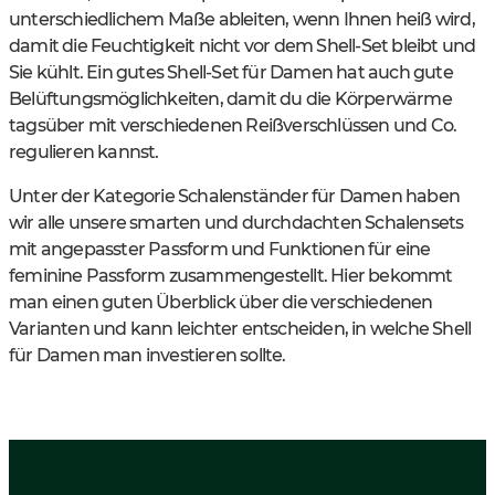
unterschiedlichem Maße ableiten, wenn Ihnen heiß wird,
damit die Feuchtigkeit nicht vor dem Shell-Set bleibt und
Sie kühlt. Ein gutes Shell-Set für Damen hat auch gute
Belüftungsmöglichkeiten, damit du die Körperwärme
tagsüber mit verschiedenen Reißverschlüssen und Co.
regulieren kannst.
Unter der Kategorie Schalenständer für Damen haben
wir alle unsere smarten und durchdachten Schalensets
mit angepasster Passform und Funktionen für eine
feminine Passform zusammengestellt. Hier bekommt
man einen guten Überblick über die verschiedenen
Varianten und kann leichter entscheiden, in welche Shell
für Damen man investieren sollte.