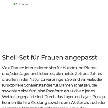
Auf Lager
Shell-Set für Frauen angepasst
Viele Frauen interessieren sich für Hunde und Pferde
und/oder Jäger und lieben es, die meiste Zeit des Jahres
draußen in der Natur zu verbringen. So sind wir viele, die
funktionelle Schalenständer für Damen schätzen, die
sowohl an eine feminine Passform als auch an jedes
Wetter angepasst sind. Durch das Layer-on-Layer-Prinzip
können Sie Ihre Kleidung sowohl dem Wetter als auch der