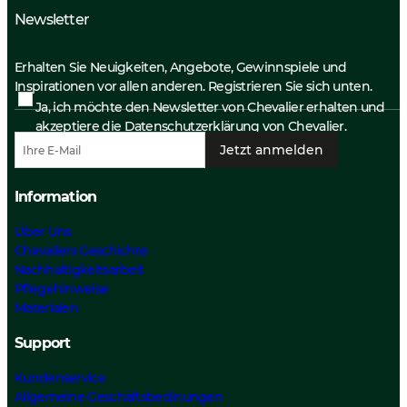
Newsletter
Erhalten Sie Neuigkeiten, Angebote, Gewinnspiele und
Inspirationen vor allen anderen. Registrieren Sie sich unten.
Ja, ich möchte den Newsletter von Chevalier erhalten und
akzeptiere die
Datenschutzerklärung
von Chevalier.
Jetzt anmelden
Information
Über Uns
Chevaliers Geschichte
Nachhaltigkeitsarbeit
Pflegehinweise
Materialen
Support
Kundenservice
Allgemeine Geschäftsbedinungen