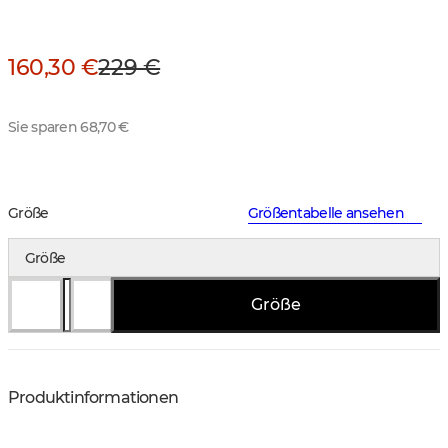
160,30 €
229 €
Sie sparen 68,70 €
Größe
Größentabelle ansehen
Größe
Größe
Produktinformationen