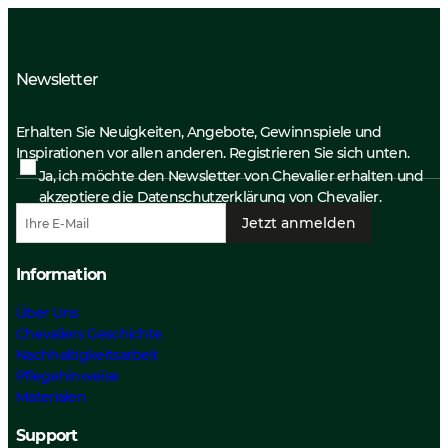
Newsletter
Erhalten Sie Neuigkeiten, Angebote, Gewinnspiele und
Inspirationen vor allen anderen. Registrieren Sie sich unten.
Ja, ich möchte den Newsletter von Chevalier erhalten und
akzeptiere die
Datenschutzerklärung
von Chevalier.
Jetzt anmelden
Information
Über Uns
Chevaliers Geschichte
Nachhaltigkeitsarbeit
Pflegehinweise
Materialen
Support