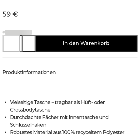
59 €
In den Warenkorb
Produktinformationen
Vielseitige Tasche – tragbar als Hüft- oder
Crossbodytasche
Durchdachte Fächer mit Innentasche und
Schlüsselhaken
Robustes Material aus 100 % recyceltem Polyester