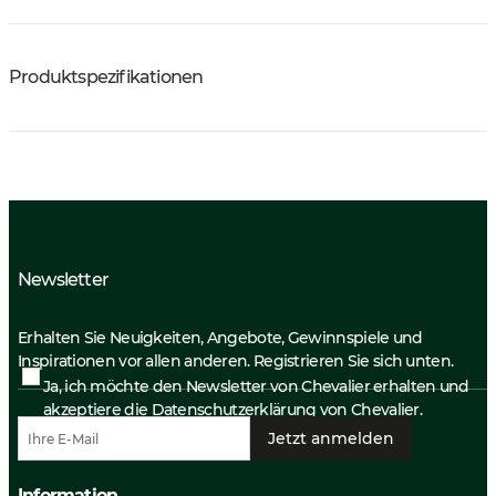
Produktspezifikationen
Newsletter
Erhalten Sie Neuigkeiten, Angebote, Gewinnspiele und
Inspirationen vor allen anderen. Registrieren Sie sich unten.
Ja, ich möchte den Newsletter von Chevalier erhalten und
akzeptiere die
Datenschutzerklärung
von Chevalier.
Jetzt anmelden
Information