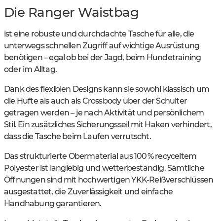
Die Ranger Waistbag
ist eine robuste und durchdachte Tasche für alle, die
unterwegs schnellen Zugriff auf wichtige Ausrüstung
benötigen – egal ob bei der Jagd, beim Hundetraining
oder im Alltag.
Dank des flexiblen Designs kann sie sowohl klassisch um
die Hüfte als auch als Crossbody über der Schulter
getragen werden – je nach Aktivität und persönlichem
Stil. Ein zusätzliches Sicherungsseil mit Haken verhindert,
dass die Tasche beim Laufen verrutscht.
Das strukturierte Obermaterial aus 100 % recyceltem
Polyester ist langlebig und wetterbeständig. Sämtliche
Öffnungen sind mit hochwertigen YKK-Reißverschlüssen
ausgestattet, die Zuverlässigkeit und einfache
Handhabung garantieren.