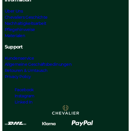
Über Uns
Chevaliers Geschichte
Nachhaltigkeitsarbeit
Pflegehinweise
Materialen
Support
Kundenservice
Allgemeine Geschäftsbedinungen
Retouren & Umtausch
Privacy Policy
Facebook
Instagram
Linked In