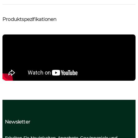
Produktspezifikationen
Newsletter