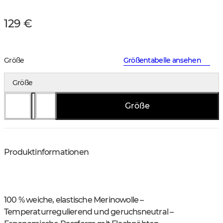
129 €
Größe
Größentabelle ansehen
Größe
Größe
Produktinformationen
100 % weiche, elastische Merinowolle –
Temperaturregulierend und geruchsneutral –